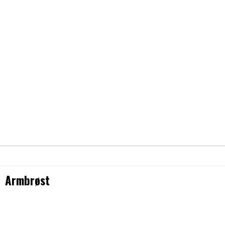
Armbrøst