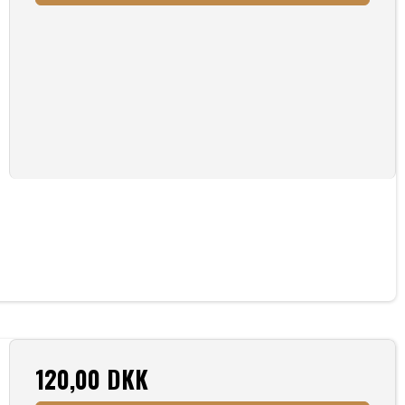
120,00 DKK