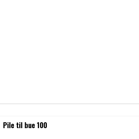
Pile til bue 100