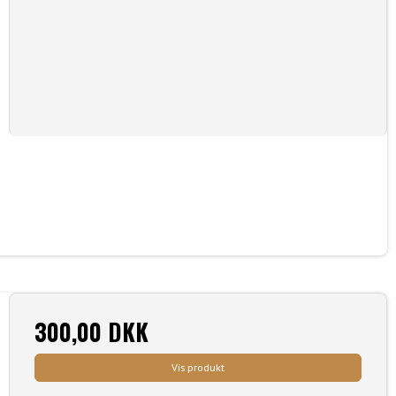
300,00 DKK
Vis produkt