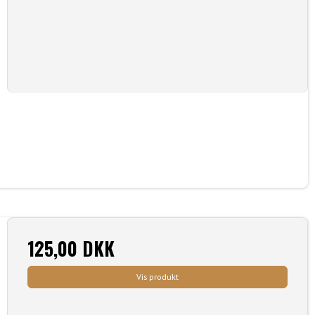
125,00 DKK
Vis produkt