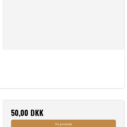
50,00 DKK
Vis produkt