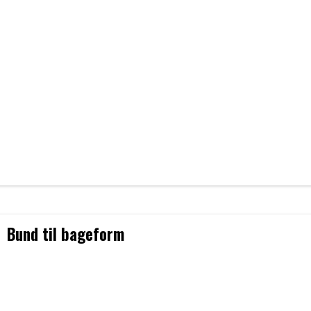
Bund til bageform