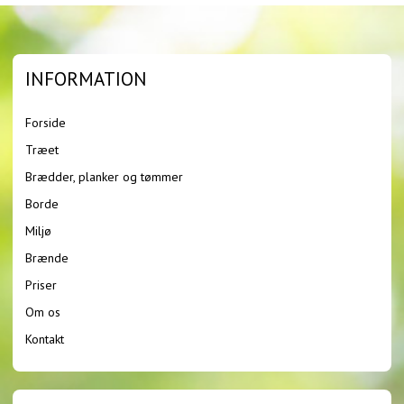
INFORMATION
Forside
Træet
Brædder, planker og tømmer
Borde
Miljø
Brænde
Priser
Om os
Kontakt