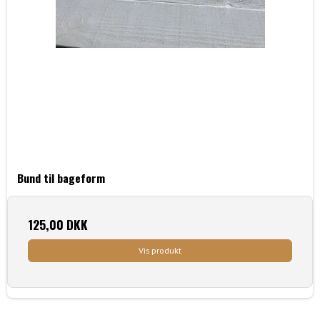
Bund til bageform
125,00 DKK
Vis produkt