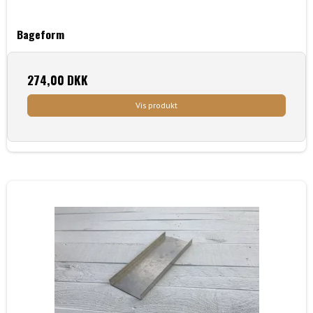
Bageform
274,00 DKK
Vis produkt