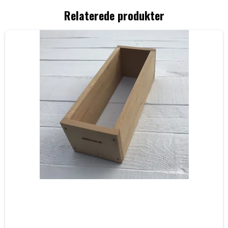
Relaterede produkter