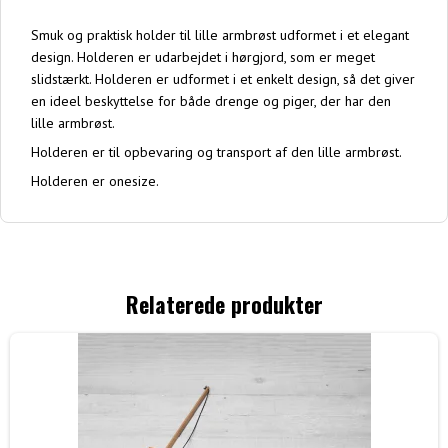
Smuk og praktisk holder til lille armbrøst udformet i et elegant
design. Holderen er udarbejdet i hørgjord, som er meget
slidstærkt. Holderen er udformet i et enkelt design, så det giver
en ideel beskyttelse for både drenge og piger, der har den
lille armbrøst.
Holderen er til opbevaring og transport af den lille armbrøst.
Holderen er onesize.
Relaterede produkter