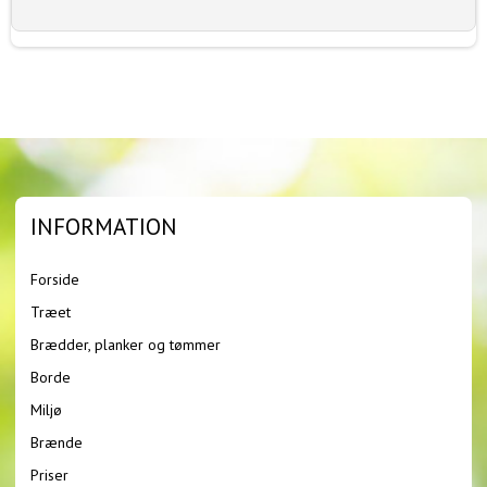
INFORMATION
Forside
Træet
Brædder, planker og tømmer
Borde
Miljø
Brænde
Priser