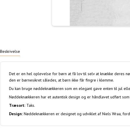
Beskrivelse
Det er en hel oplevelse for børn at få lov til selv at knække deres
den er børnesikret således, at børn ikke får fingre i klemme.
Du kan bruge nøddeknækkeren som en elegant gave enten til jul ell
Nøddeknækkeren har et autentisk design og er håndlavet udført som 
Træsort:
Taks.
Design:
Nøddeknækkeren er designet og udviklet af Niels Wraa, ford