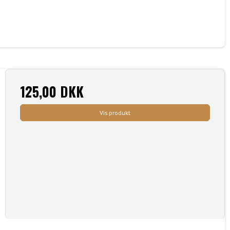
125,00 DKK
Vis produkt