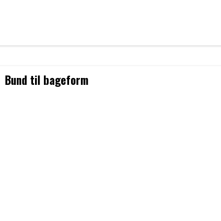
Bund til bageform