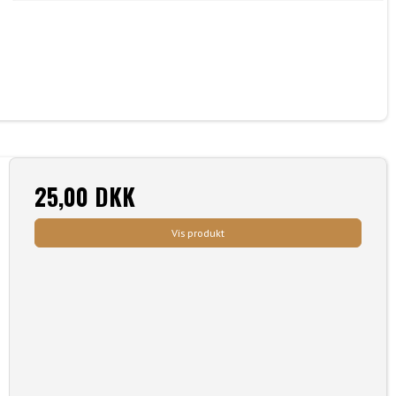
25,00 DKK
Vis produkt