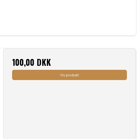
100,00 DKK
Vis produkt