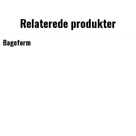
Relaterede produkter
Bageform