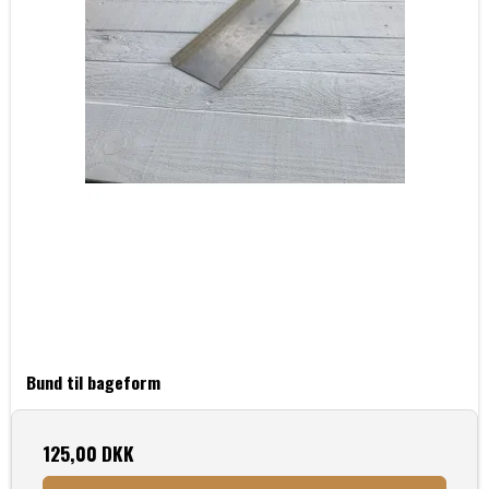
Bund til bageform
125,00 DKK