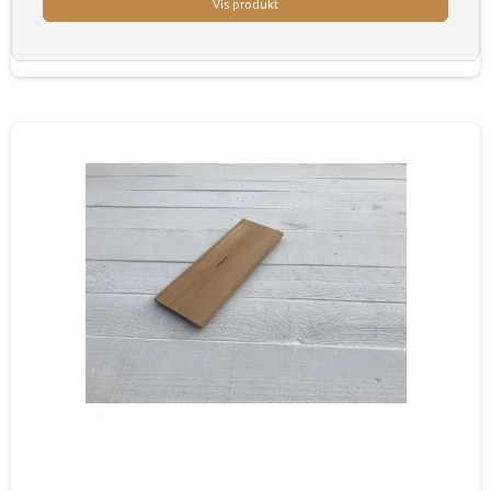
Vis produkt