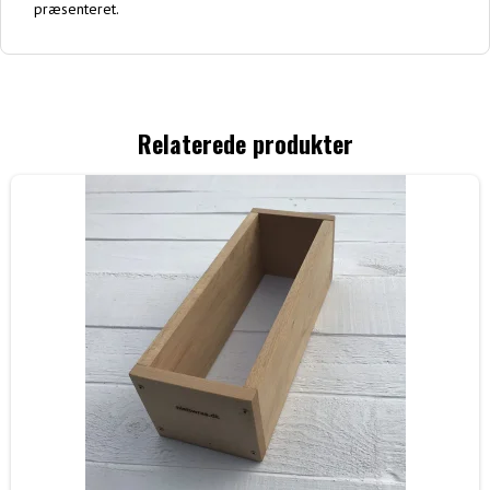
præsenteret.
Relaterede produkter