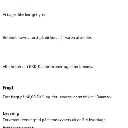
Vi tager ikke kortgebyrer.
Beløbet hæves først på dit kort, når varen afsendes.
Alle beløb er i DKK. Danske kroner og er incl. moms.
Fragt
Fast fragt på 60,00 DKK. og der leveres, normalt kun i Danmark.
Levering
Forventet leveringstid på themsavvaerk.dk er 2-4 hverdage.