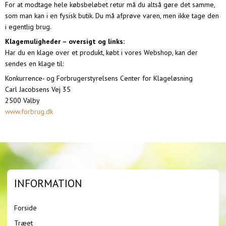
For at modtage hele købsbeløbet retur må du altså gøre det samme,
som man kan i en fysisk butik. Du må afprøve varen, men ikke tage den
i egentlig brug.
Klagemuligheder – oversigt og links:
Har du en klage over et produkt, købt i vores Webshop, kan der
sendes en klage til:
Konkurrence- og Forbrugerstyrelsens Center for Klageløsning
Carl Jacobsens Vej 35
2500 Valby
www.forbrug.dk
INFORMATION
Forside
Træet